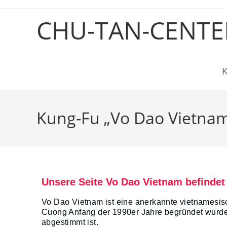
CHU-TAN-CENTE
Kung-Fu „Vo Dao Vietna
Unsere Seite Vo Dao Vietnam befindet
Vo Dao Vietnam ist eine anerkannte vietnamesis
Cuong Anfang der 1990er Jahre begründet wurde 
abgestimmt ist.