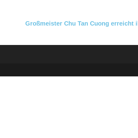
Großmeister Chu Tan Cuong erreicht i